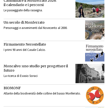
Camminare il Monferrato 2026:
il calendario e i percorsi
Le passeggiate della rassegna.
Un secolo di Monferrato
Personaggi e avvenimenti dal Novecento al 2000.
Firmamento Nerostellato
I primi 90 anni del Casale Calcio.
Moncalvo: uno studio per progettare il
futuro
La ricerca di Evasio Soraci
BIOMONF
Atlante della biodiversità delle colline del basso Monferrato.