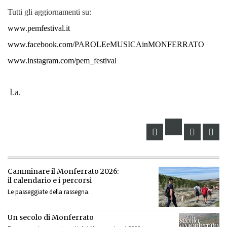
Tutti gli aggiornamenti su:
www.pemfestival.it
www.facebook.com/PAROLEeMUSICAinMONFERRATO
www.instagram.com/pem_festival
l.a.
Camminare il Monferrato 2026:
il calendario e i percorsi
Le passeggiate della rassegna.
Un secolo di Monferrato