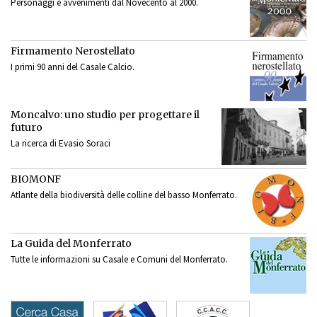
Personaggi e avvenimenti dal Novecento al 2000.
Firmamento Nerostellato
I primi 90 anni del Casale Calcio.
Moncalvo: uno studio per progettare il
futuro
La ricerca di Evasio Soraci
BIOMONF
Atlante della biodiversità delle colline del basso Monferrato.
La Guida del Monferrato
Tutte le informazioni su Casale e Comuni del Monferrato.