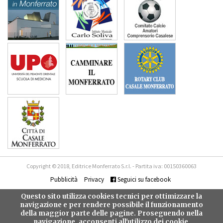
Copyright © 2018, Editrice Monferrato S.r.l. - Partita iva: 00150360063
Pubblicità
Privacy
Seguici su facebook
Questo sito utilizza cookies tecnici per ottimizzare la
navigazione e per rendere possibile il funzionamento
della maggior parte delle pagine. Proseguendo nella
navigazione, acconsenti all'utilizzo dei cookie.