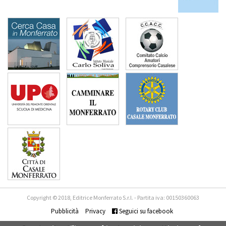
Copyright © 2018, Editrice Monferrato S.r.l. - Partita iva: 00150360063
Pubblicità
Privacy
Seguici su facebook