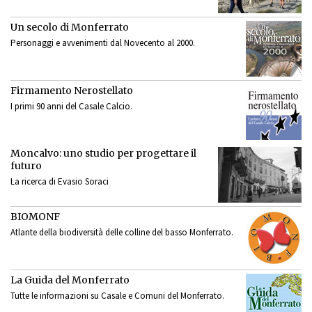
Un secolo di Monferrato
Personaggi e avvenimenti dal Novecento al 2000.
Firmamento Nerostellato
I primi 90 anni del Casale Calcio.
Moncalvo: uno studio per progettare il
futuro
La ricerca di Evasio Soraci
BIOMONF
Atlante della biodiversità delle colline del basso Monferrato.
La Guida del Monferrato
Tutte le informazioni su Casale e Comuni del Monferrato.