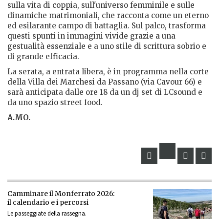
sulla vita di coppia, sull'universo femminile e sulle
dinamiche matrimoniali, che racconta come un eterno
ed esilarante campo di battaglia. Sul palco, trasforma
questi spunti in immagini vivide grazie a una
gestualità essenziale e a uno stile di scrittura sobrio e
di grande efficacia.
La serata, a entrata libera, è in programma nella corte
della Villa dei Marchesi da Passano (via Cavour 66) e
sarà anticipata dalle ore 18 da un dj set di LCsound e
da uno spazio street food.
A.MO.
Camminare il Monferrato 2026:
il calendario e i percorsi
Le passeggiate della rassegna.