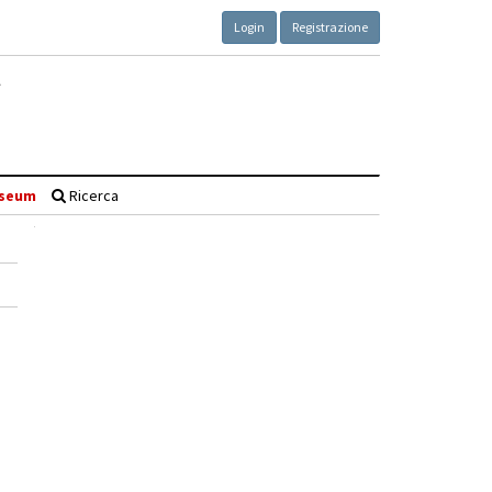
Login
Registrazione
seum
Ricerca