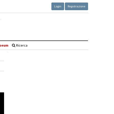
Login
Registrazione
seum
Ricerca