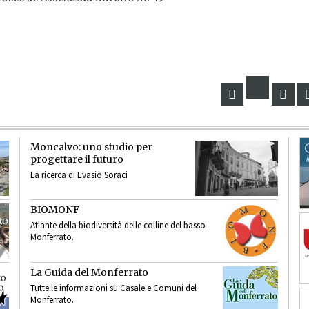
Moncalvo: uno studio per
progettare il futuro
La ricerca di Evasio Soraci
BIOMONF
Atlante della biodiversità delle colline del basso
Monferrato.
La Guida del Monferrato
Tutte le informazioni su Casale e Comuni del
Monferrato.