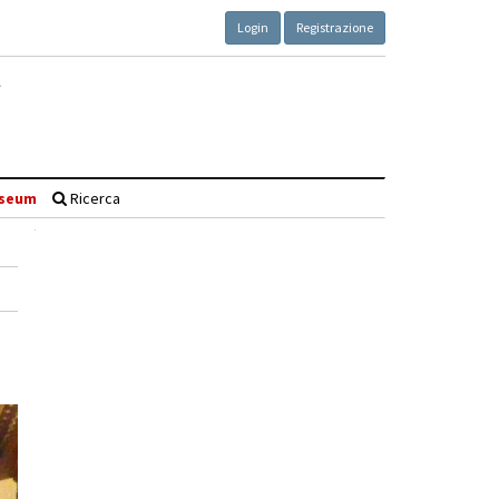
Login
Registrazione
seum
Ricerca