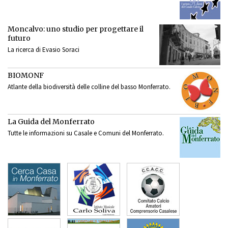
Moncalvo: uno studio per progettare il
futuro
La ricerca di Evasio Soraci
BIOMONF
Atlante della biodiversità delle colline del basso Monferrato.
La Guida del Monferrato
Tutte le informazioni su Casale e Comuni del Monferrato.