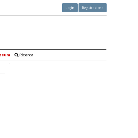
Login
Registrazione
seum
Ricerca