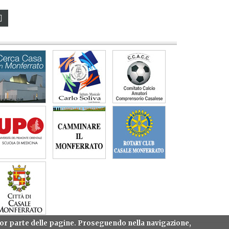
gior parte delle pagine. Proseguendo nella navigazione,