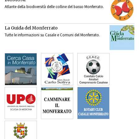
Atlante della biodiversità delle colline del basso Monferrato.
La Guida del Monferrato
Tutte le informazioni su Casale e Comuni del Monferrato.