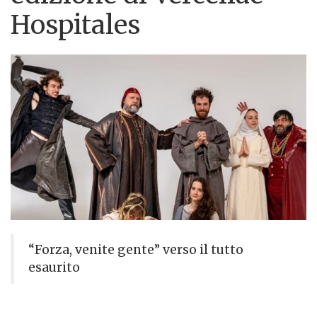
Hospitales
“Forza, venite gente” verso il tutto
esaurito