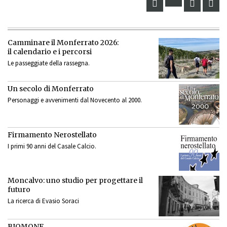
Camminare il Monferrato 2026:
il calendario e i percorsi
Le passeggiate della rassegna.
Un secolo di Monferrato
Personaggi e avvenimenti dal Novecento al 2000.
Firmamento Nerostellato
I primi 90 anni del Casale Calcio.
Moncalvo: uno studio per progettare il
futuro
La ricerca di Evasio Soraci
BIOMONF