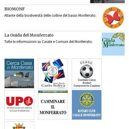
BIOMONF
Atlante della biodiversità delle colline del basso Monferrato.
La Guida del Monferrato
Tutte le informazioni su Casale e Comuni del Monferrato.