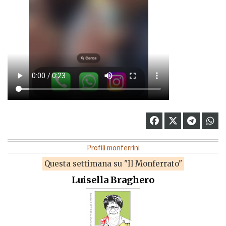
Profili monferrini
Questa settimana su "Il Monferrato"
Luisella Braghero