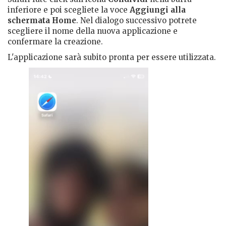
inferiore e poi scegliete la voce
Aggiungi alla
schermata Home
. Nel dialogo successivo potrete
scegliere il nome della nuova applicazione e
confermare la creazione.
L'applicazione sarà subito pronta per essere utilizzata.