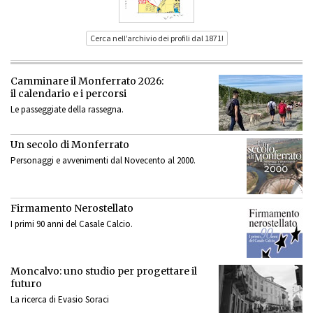
Cerca nell’archivio dei profili dal 1871!
Camminare il Monferrato 2026:
il calendario e i percorsi
Le passeggiate della rassegna.
Un secolo di Monferrato
Personaggi e avvenimenti dal Novecento al 2000.
Firmamento Nerostellato
I primi 90 anni del Casale Calcio.
Moncalvo: uno studio per progettare il
futuro
La ricerca di Evasio Soraci