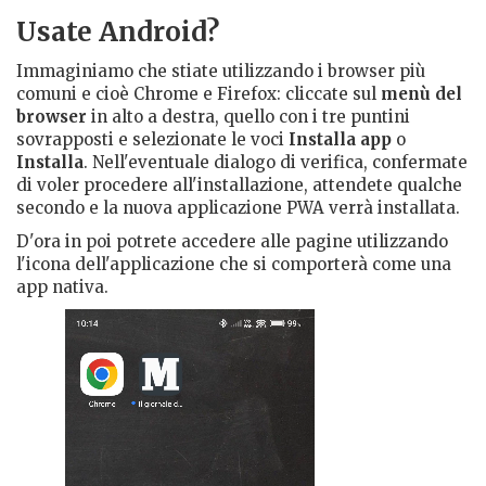
Usate Android?
Immaginiamo che stiate utilizzando i browser più
comuni e cioè Chrome e Firefox: cliccate sul
menù del
browser
in alto a destra, quello con i tre puntini
sovrapposti e selezionate le voci
Installa app
o
Installa
. Nell'eventuale dialogo di verifica, confermate
di voler procedere all'installazione, attendete qualche
secondo e la nuova applicazione PWA verrà installata.
D'ora in poi potrete accedere alle pagine utilizzando
l'icona dell'applicazione che si comporterà come una
app nativa.