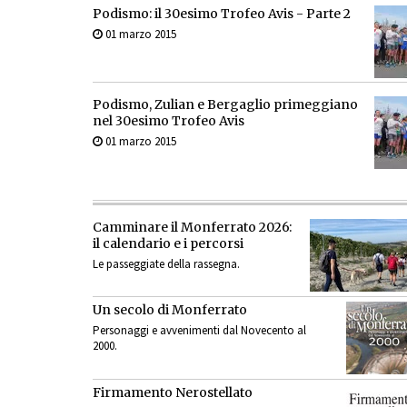
Podismo: il 30esimo Trofeo Avis - Parte 2
01 marzo 2015
Podismo, Zulian e Bergaglio primeggiano
nel 30esimo Trofeo Avis
01 marzo 2015
Camminare il Monferrato 2026:
il calendario e i percorsi
Le passeggiate della rassegna.
Un secolo di Monferrato
Personaggi e avvenimenti dal Novecento al
2000.
Firmamento Nerostellato