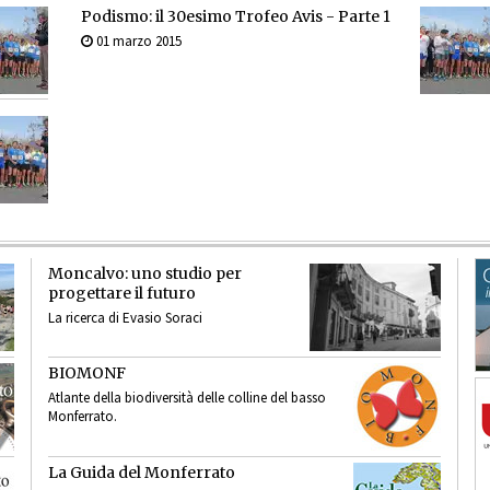
Podismo: il 30esimo Trofeo Avis - Parte 1
01 marzo 2015
Moncalvo: uno studio per
progettare il futuro
La ricerca di Evasio Soraci
BIOMONF
Atlante della biodiversità delle colline del basso
Monferrato.
La Guida del Monferrato