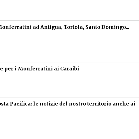
 Monferratini ad Antigua, Tortola, Santo Domingo...
e per i Monferratini ai Caraibi
ta Pacifica: le notizie del nostro territorio anche ai