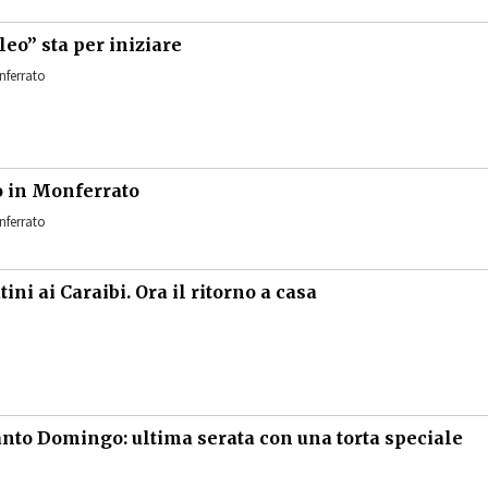
leo” sta per iniziare
ferrato
o in Monferrato
ferrato
ini ai Caraibi. Ora il ritorno a casa
nto Domingo: ultima serata con una torta speciale