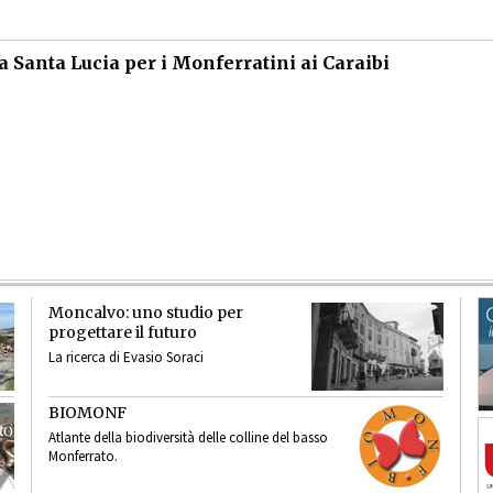
 a Santa Lucia per i Monferratini ai Caraibi
Moncalvo: uno studio per
progettare il futuro
La ricerca di Evasio Soraci
BIOMONF
Atlante della biodiversità delle colline del basso
Monferrato.