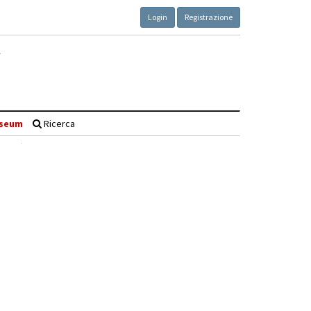
Login
Registrazione
seum
Ricerca