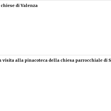
e chiese di Valenza
visita alla pinacoteca della chiesa parrocchiale di S