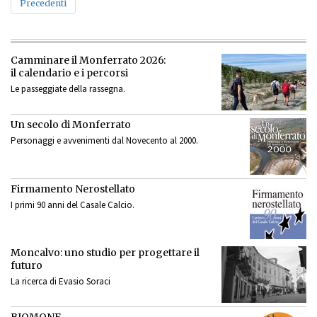
Precedenti
Camminare il Monferrato 2026:
il calendario e i percorsi
Le passeggiate della rassegna.
Un secolo di Monferrato
Personaggi e avvenimenti dal Novecento al 2000.
Firmamento Nerostellato
I primi 90 anni del Casale Calcio.
Moncalvo: uno studio per progettare il
futuro
La ricerca di Evasio Soraci
BIOMONF