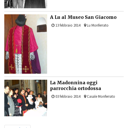
A Lu al Museo San Giacomo
13 febbraio 2014
Lu Monferrato
La Madonnina oggi
parrocchia ortodossa
03 febbraio 2014
Casale Monferrato