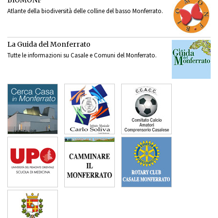
Atlante della biodiversità delle colline del basso Monferrato.
La Guida del Monferrato
Tutte le informazioni su Casale e Comuni del Monferrato.