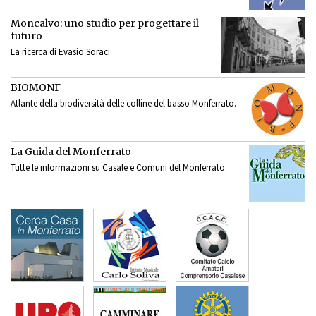
Moncalvo: uno studio per progettare il
futuro
La ricerca di Evasio Soraci
BIOMONF
Atlante della biodiversità delle colline del basso Monferrato.
La Guida del Monferrato
Tutte le informazioni su Casale e Comuni del Monferrato.