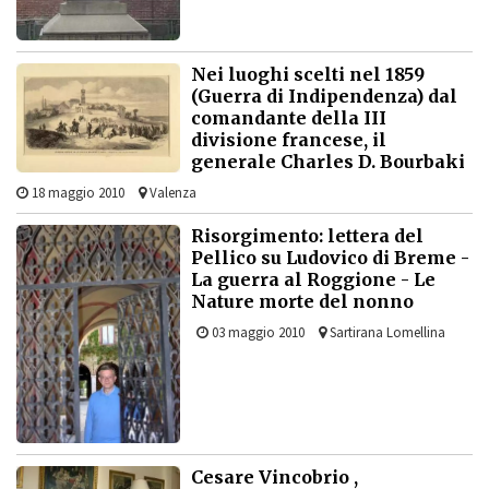
Nei luoghi scelti nel 1859
(Guerra di Indipendenza) dal
comandante della III
divisione francese, il
generale Charles D. Bourbaki
18 maggio 2010
Valenza
Risorgimento: lettera del
Pellico su Ludovico di Breme -
La guerra al Roggione - Le
Nature morte del nonno
03 maggio 2010
Sartirana Lomellina
Cesare Vincobrio ,