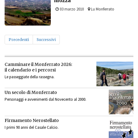
mozza
03 marzo 2010
Lu Monferrato
Precedenti
Successivi
Camminare il Monferrato 2026:
il calendario e i percorsi
Le passeggiate della rassegna.
Un secolo di Monferrato
Personaggi e avvenimenti dal Novecento al 2000.
Firmamento Nerostellato
I primi 90 anni del Casale Calcio.