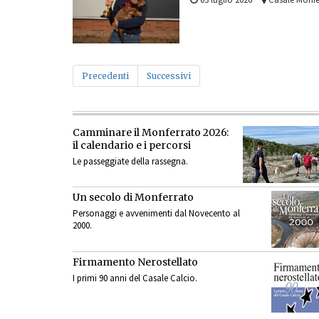
Precedenti
Successivi
Camminare il Monferrato 2026:
il calendario e i percorsi
Le passeggiate della rassegna.
Un secolo di Monferrato
Personaggi e avvenimenti dal Novecento al
2000.
Firmamento Nerostellato
I primi 90 anni del Casale Calcio.