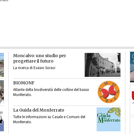
Moncalvo: uno studio per
progettare il futuro
La ricerca di Evasio Soraci
BIOMONF
Atlante della biodiversità delle colline del basso
Monferrato.
La Guida del Monferrato
Tutte le informazioni su Casale e Comuni del
Monferrato.