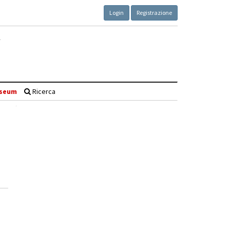
Login
Registrazione
seum
Ricerca