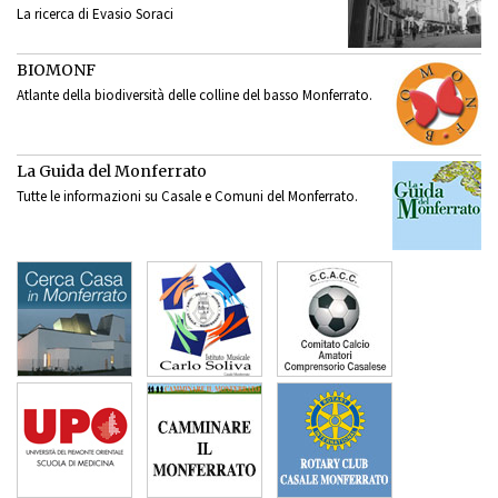
La ricerca di Evasio Soraci
BIOMONF
Atlante della biodiversità delle colline del basso Monferrato.
La Guida del Monferrato
Tutte le informazioni su Casale e Comuni del Monferrato.