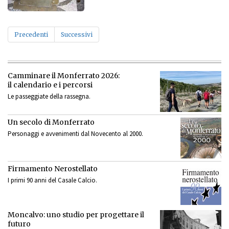
Precedenti
Successivi
Camminare il Monferrato 2026:
il calendario e i percorsi
Le passeggiate della rassegna.
Un secolo di Monferrato
Personaggi e avvenimenti dal Novecento al 2000.
Firmamento Nerostellato
I primi 90 anni del Casale Calcio.
Moncalvo: uno studio per progettare il
futuro